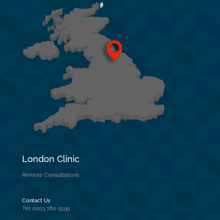
London Clinic
Remote Consultations
Contact Us
Tel: 0203 780 5599