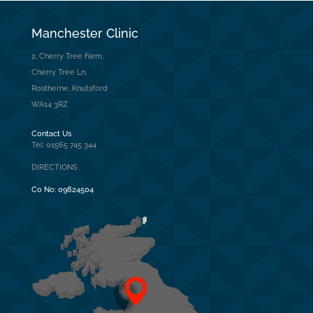
Manchester Clinic
2, Cherry Tree Farm,
Cherry Tree Ln,
Rostherne, Knutsford
WA14 3RZ
Contact Us
Tel: 01565 745 344
DIRECTIONS
Co No:
09824504