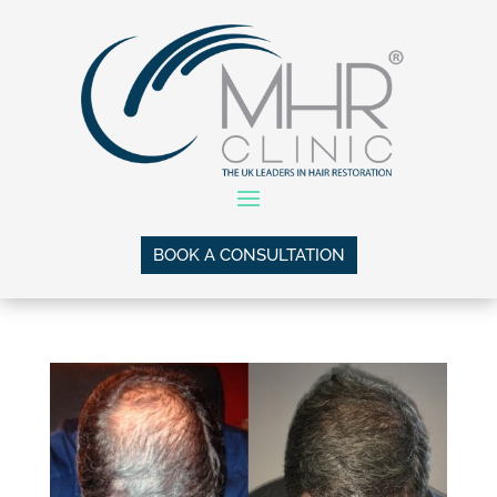
BOOK A CONSULTATION